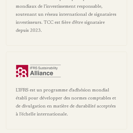
mondiaux de l'investissement responsable,
soutenant un réseau international de signataires
investisseurs. TCC est fière d'être signataire
depuis 2023.
L'IFRS est un programme d'adhésion mondial
établi pour développer des normes comptables et
de divulgation en matière de durabilité acceptées
à l'échelle internationale.