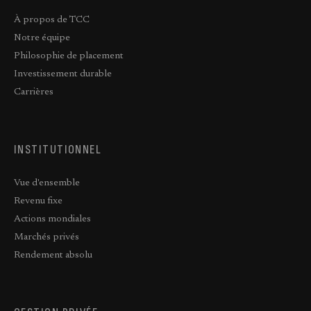
À propos de TCC
Notre équipe
Philosophie de placement
Investissement durable
Carrières
INSTITUTIONNEL
Vue d'ensemble
Revenu fixe
Actions mondiales
Marchés privés
Rendement absolu