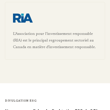
L'Association pour l'investissement responsable
(RIA) est le principal regroupement sectoriel au
Canada en matière d'investissement responsable.
DIVULGATION ESG