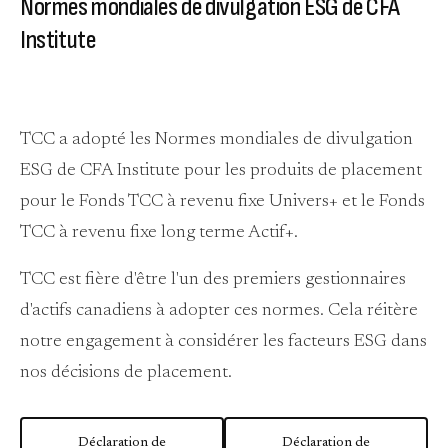
Normes mondiales de divulgation ESG de CFA
Institute
TCC a adopté les Normes mondiales de divulgation
ESG de CFA Institute pour les produits de placement
pour le Fonds TCC à revenu fixe Univers+ et le Fonds
TCC à revenu fixe long terme Actif+.
TCC est fière d'être l'un des premiers gestionnaires
d'actifs canadiens à adopter ces normes. Cela réitère
notre engagement à considérer les facteurs ESG dans
nos décisions de placement.
Déclaration de
Déclaration de