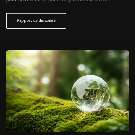
pour nos clients et pour les générations à venir.
Rapport de durabilité