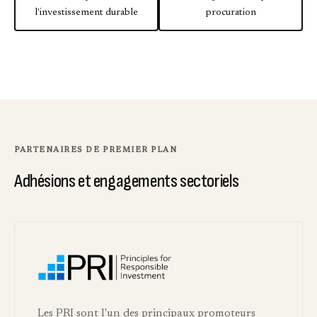
l'investissement durable
procuration
PARTENAIRES DE PREMIER PLAN
Adhésions et engagements sectoriels
Les PRI sont l'un des principaux promoteurs