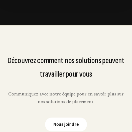
Découvrez comment nos solutions peuvent
travailler pour vous
Communiquez avec notre équipe pour en savoir plus sur
nos solutions de placement.
Nous joindre