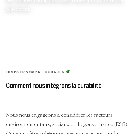
les considérations ESG dans toutes nos activités de
placement.
INVESTISSEMENT DURABLE
Comment nous intégrons la durabilité
Nous nous engageons à considérer les facteurs
environnementaux, sociaux et de gouvernance (ESG)