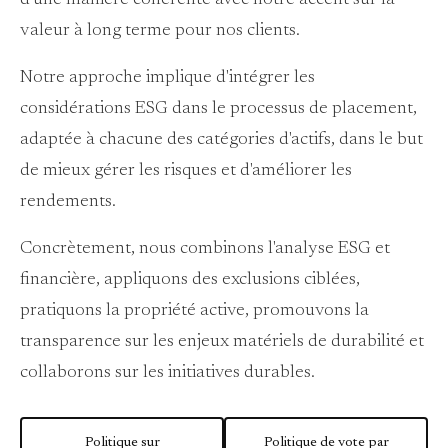
d'une manière cohérente avec notre accent sur la
valeur à long terme pour nos clients.
Notre approche implique d'intégrer les
considérations ESG dans le processus de placement,
adaptée à chacune des catégories d'actifs, dans le but
de mieux gérer les risques et d'améliorer les
rendements.
Concrètement, nous combinons l'analyse ESG et
financière, appliquons des exclusions ciblées,
pratiquons la propriété active, promouvons la
transparence sur les enjeux matériels de durabilité et
collaborons sur les initiatives durables.
Politique sur
Politique de vote par